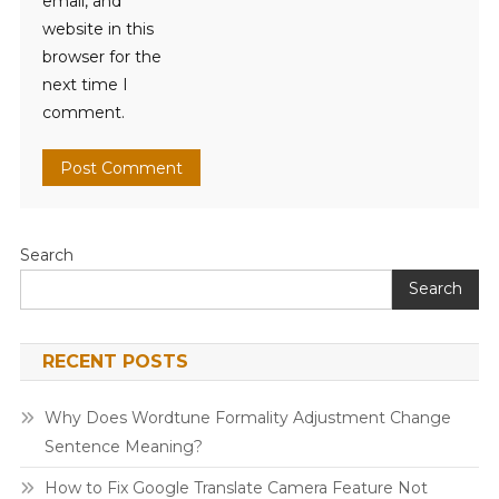
email, and
website in this
browser for the
next time I
comment.
Search
Search
RECENT POSTS
Why Does Wordtune Formality Adjustment Change
Sentence Meaning?
How to Fix Google Translate Camera Feature Not