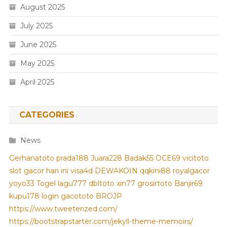
August 2025
July 2025
June 2025
May 2025
April 2025
CATEGORIES
News
Gerhanatoto
prada188
Juara228
Badak55
OCE69
vicitoto
slot gacor hari ini
visa4d
DEWAKOIN
qqkini88
royalgacor
yoyo33
Togel
lagu777
dbltoto
xin77
grosirtoto
Banjir69
kupu178
login gacototo
BROJP
https://www.tweeterized.com/
https://bootstrapstarter.com/jekyll-theme-memoirs/