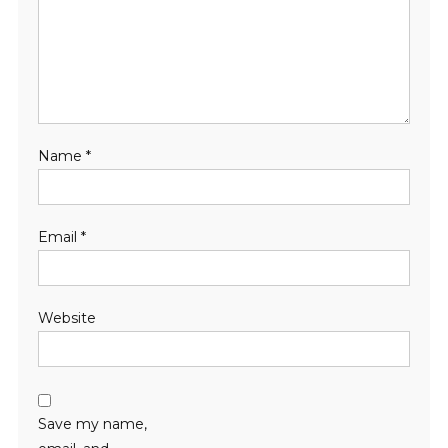
Name
*
Email
*
Website
Save my name,