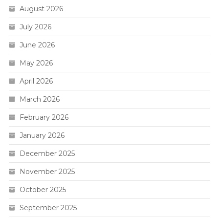
August 2026
July 2026
June 2026
May 2026
April 2026
March 2026
February 2026
January 2026
December 2025
November 2025
October 2025
September 2025