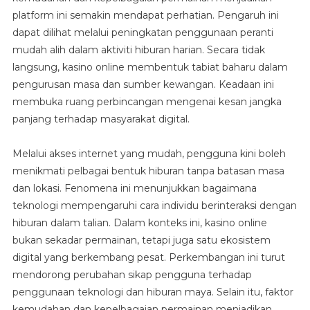
platform ini semakin mendapat perhatian. Pengaruh ini
dapat dilihat melalui peningkatan penggunaan peranti
mudah alih dalam aktiviti hiburan harian. Secara tidak
langsung, kasino online membentuk tabiat baharu dalam
pengurusan masa dan sumber kewangan. Keadaan ini
membuka ruang perbincangan mengenai kesan jangka
panjang terhadap masyarakat digital.
Melalui akses internet yang mudah, pengguna kini boleh
menikmati pelbagai bentuk hiburan tanpa batasan masa
dan lokasi. Fenomena ini menunjukkan bagaimana
teknologi mempengaruhi cara individu berinteraksi dengan
hiburan dalam talian. Dalam konteks ini, kasino online
bukan sekadar permainan, tetapi juga satu ekosistem
digital yang berkembang pesat. Perkembangan ini turut
mendorong perubahan sikap pengguna terhadap
penggunaan teknologi dan hiburan maya. Selain itu, faktor
kemudahan dan kepelbagaian permainan menjadikan